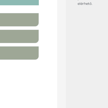
elérhető.