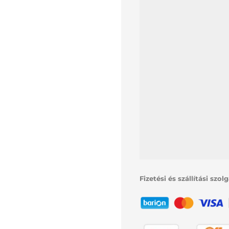
Fizetési és szállítási szol