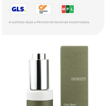
A szállítási díjak a Pénztárnál kerülnek kiszámolásra.