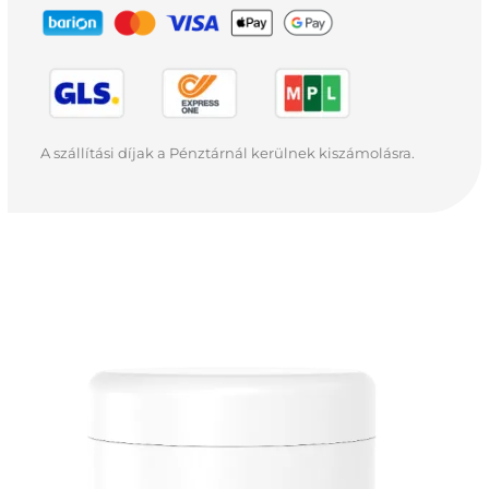
A szállítási díjak a Pénztárnál kerülnek kiszámolásra.